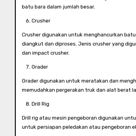
batu bara dalam jumlah besar.
Crusher
Crusher digunakan untuk menghancurkan batu b
diangkut dan diproses. Jenis crusher yang digu
dan impact crusher.
Grader
Grader digunakan untuk meratakan dan mengh
memudahkan pergerakan truk dan alat berat la
Drill Rig
Drill rig atau mesin pengeboran digunakan u
untuk persiapan peledakan atau pengeboran ek