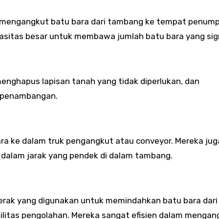
k mengangkut batu bara dari tambang ke tempat penum
pasitas besar untuk membawa jumlah batu bara yang sign
enghapus lapisan tanah yang tidak diperlukan, dan
 penambangan.
ra ke dalam truk pengangkut atau conveyor. Mereka jug
dalam jarak yang pendek di dalam tambang.
gerak yang digunakan untuk memindahkan batu bara dari
asilitas pengolahan. Mereka sangat efisien dalam mengan