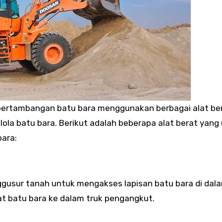
pertambangan batu bara menggunakan berbagai alat be
ola batu bara. Berikut adalah beberapa alat berat yan
ara:
gusur tanah untuk mengakses lapisan batu bara di dal
 batu bara ke dalam truk pengangkut.