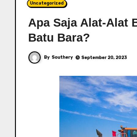
Uncategorized
Apa Saja Alat-Alat
Batu Bara?
By
Southery
September 20, 2023