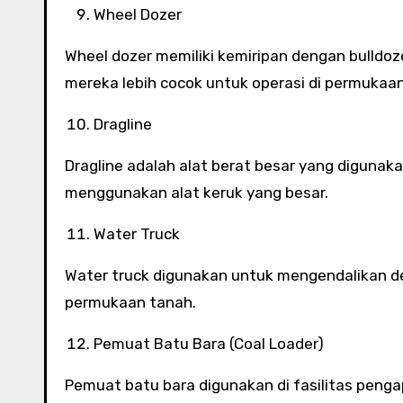
Wheel Dozer
Wheel dozer memiliki kemiripan dengan bulldoz
mereka lebih cocok untuk operasi di permukaan
Dragline
Dragline adalah alat berat besar yang diguna
menggunakan alat keruk yang besar.
Water Truck
Water truck digunakan untuk mengendalikan 
permukaan tanah.
Pemuat Batu Bara (Coal Loader)
Pemuat batu bara digunakan di fasilitas pen