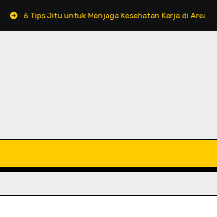
Tips Jitu untuk Menjaga Kesehatan Kerja di Area Pertamba