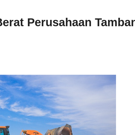
 Berat Perusahaan Tamba