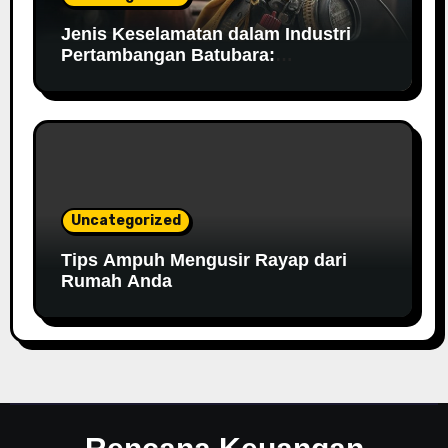
Jenis Keselamatan dalam Industri
Pertambangan Batubara:
Meningkatkan Kesejahteraan Pekerja
dan Lingkungan
Uncategorized
Tips Ampuh Mengusir Rayap dari
Rumah Anda