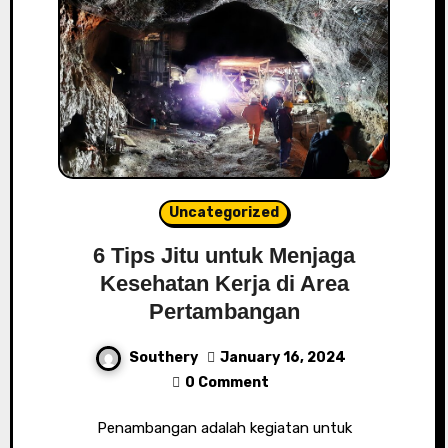
Uncategorized
6 Tips Jitu untuk Menjaga
Kesehatan Kerja di Area
Pertambangan
Southery
January 16, 2024
0 Comment
Penambangan adalah kegiatan untuk